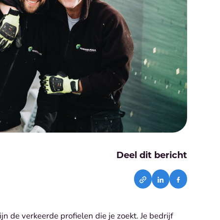
Deel dit bericht
n de verkeerde profielen die je zoekt. Je bedrijf