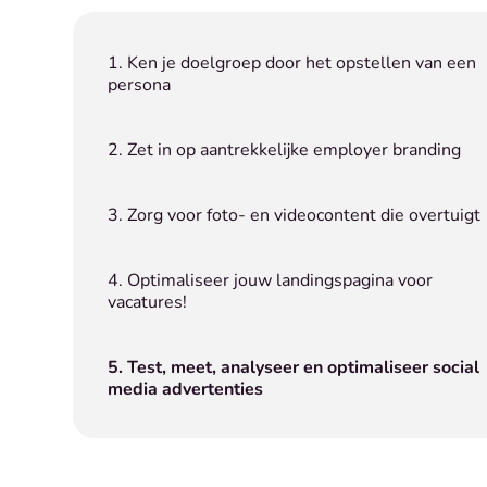
1. Ken je doelgroep door het opstellen van een
persona
2. Zet in op aantrekkelijke employer branding
3. Zorg voor foto- en videocontent die overtuigt
4. Optimaliseer jouw landingspagina voor
vacatures!
5. Test, meet, analyseer en optimaliseer social
media advertenties