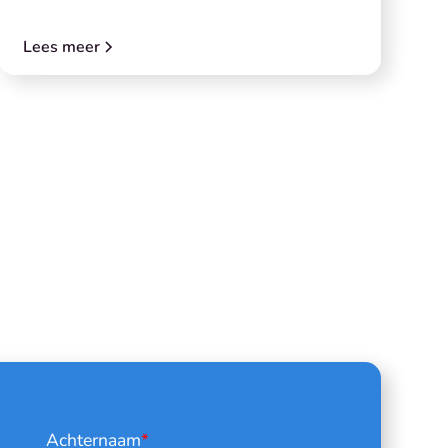
Lees meer
Achternaam
*