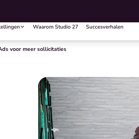
ellingen
Waarom Studio 27
Succesverhalen
Ads voor meer sollicitaties