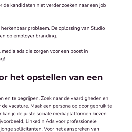
or de kandidaten niet verder zoeken naar een job
n herkenbaar probleem. De oplossing van Studio
ren op employer branding.
al media ads die zorgen voor een boost in
ng!
or het opstellen van een
en en te begrijpen. Zoek naar de vaardigheden en
r de vacature. Maak een persona op door gebruik te
kan je de juiste sociale mediaplatformen kiezen
Bijvoorbeeld, LinkedIn Ads voor professionele
 jonge sollicitanten. Voor het aanspreken van