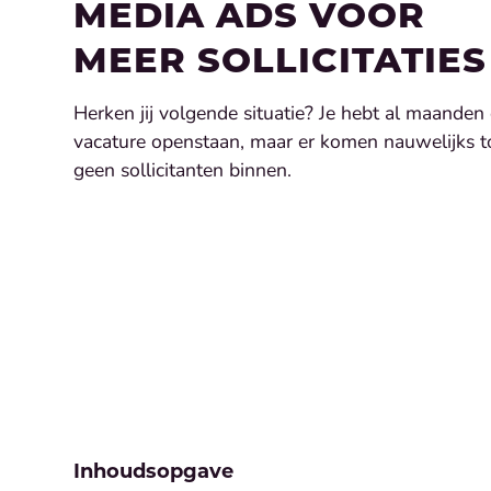
MEDIA ADS VOOR
MEER SOLLICITATIES
Herken jij volgende situatie? Je hebt al maanden
vacature openstaan, maar er komen nauwelijks t
geen sollicitanten binnen.
Inhoudsopgave