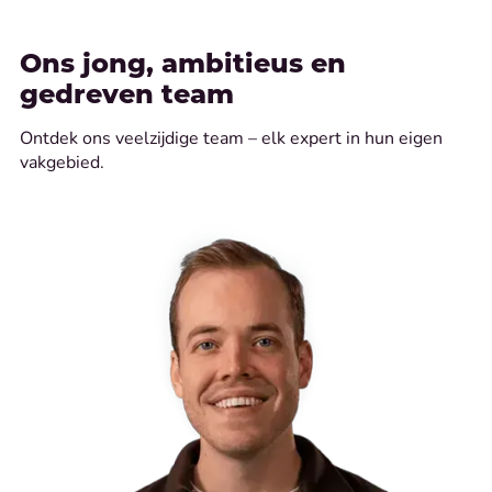
Ons jong, ambitieus en
gedreven team
Ontdek ons veelzijdige team – elk expert in hun eigen
vakgebied.