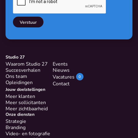
Studio 27
Waarom Studio 27
Events
Succesverhalen
Nieuws
Ons team
Vacatures
0
Opleidingen
Contact
Jouw doelstellingen
Meer klanten
Meer sollicitanten
Meer zichtbaarheid
Onze diensten
Strategie
Branding
Video- en fotografie