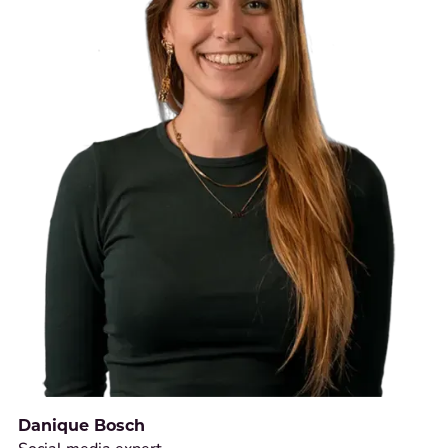
Danique Bosch
Social media expert