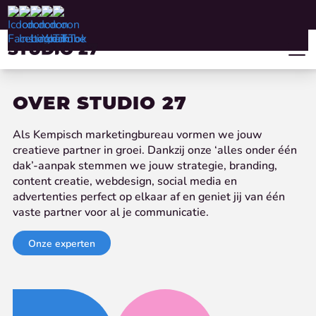
OVER
STUDIO 27
Als Kempisch marketingbureau vormen we jouw
creatieve partner in groei. Dankzij onze ‘alles onder één
dak’-aanpak stemmen we jouw strategie, branding,
content creatie, webdesign, social media en
advertenties perfect op elkaar af en geniet jij van één
vaste partner voor al je communicatie.
Onze experten