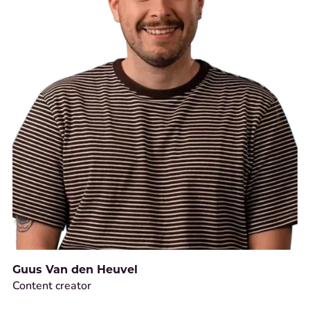
Guus Van den Heuvel
Content creator