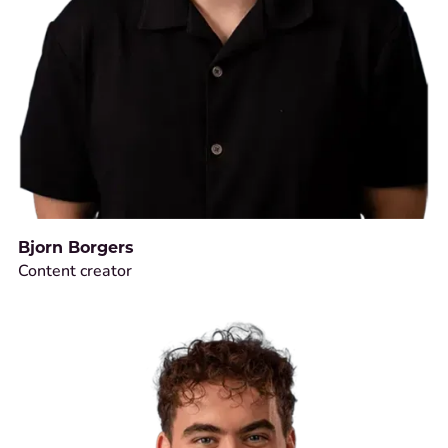
Bjorn Borgers
Content creator