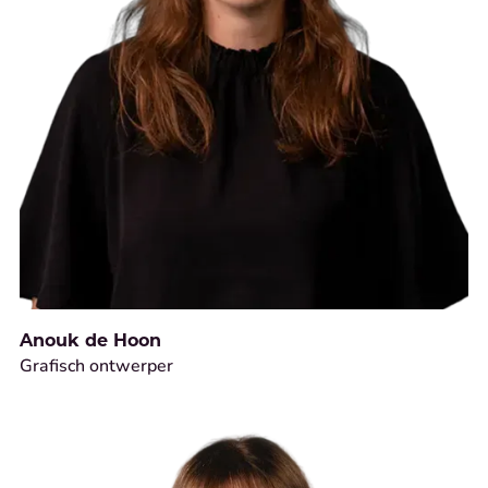
Anouk de Hoon
Grafisch ontwerper