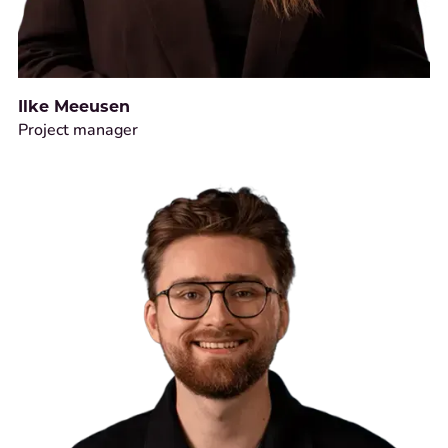
Ilke Meeusen
Project manager