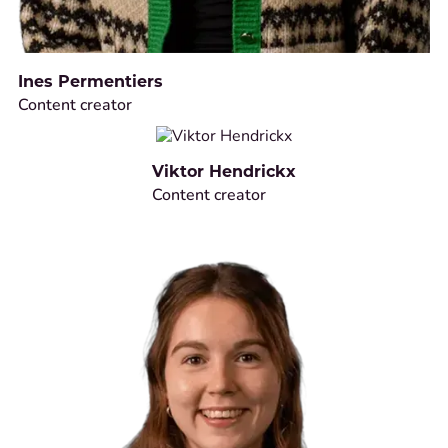
Ines Permentiers
Content creator
Viktor Hendrickx
Content creator