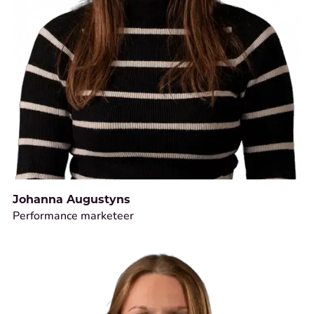
Johanna Augustyns
Performance marketeer