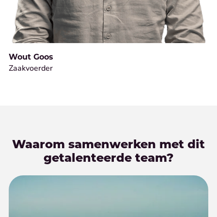
Wout Goos
Zaakvoerder
Waarom samenwerken met dit
getalenteerde team?