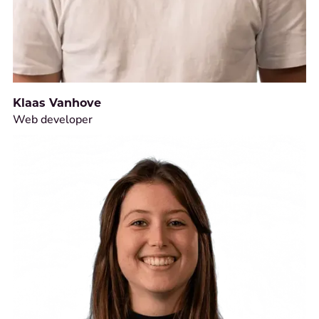
Klaas Vanhove
Web developer