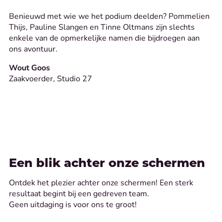
Benieuwd met wie we het podium deelden? Pommelien
Thijs, Pauline Slangen en Tinne Oltmans zijn slechts
enkele van de opmerkelijke namen die bijdroegen aan
ons avontuur.
Wout Goos
Zaakvoerder, Studio 27
Een blik achter onze schermen
Ontdek het plezier achter onze schermen! Een sterk
resultaat begint bij een gedreven team.
Geen uitdaging is voor ons te groot!