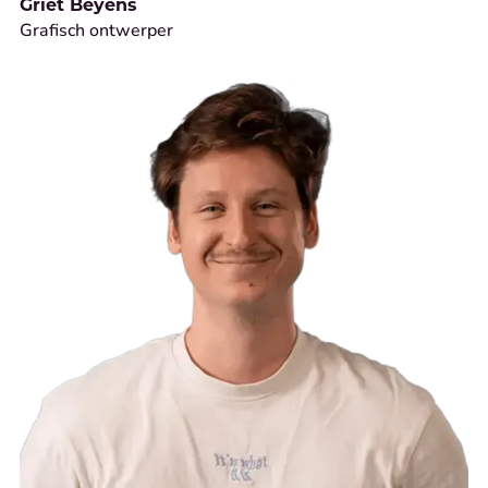
Griet Beyens
Grafisch ontwerper