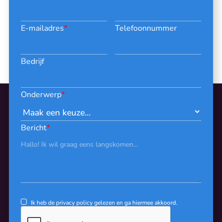
E-mailadres
*
Telefoonnummer
Bedrijf
Onderwerp
*
Bericht
*
Ik heb de
privacy policy
gelezen en ga hiermee akkoord.