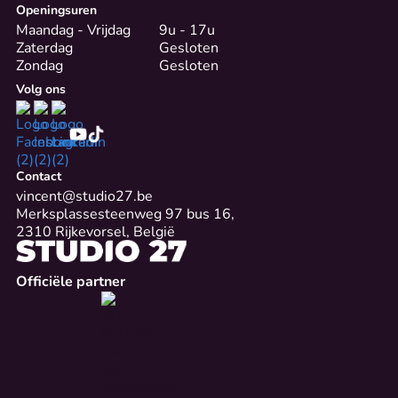
Openingsuren
Maandag - Vrijdag
9u - 17u
Zaterdag
Gesloten
Zondag
Gesloten
Volg ons
Contact
vincent@studio27.be
Merksplassesteenweg 97 bus 16,
2310 Rijkevorsel, België
Officiële partner