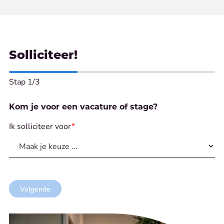
Solliciteer!
Stap
1
/3
Kom je voor een vacature of stage?
Ik solliciteer voor
*
Volgende