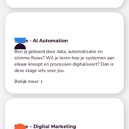
Stage - AI Automation
Ben jij geboeid door data, automatisatie en
slimme flows? Wil je leren hoe je systemen aan
elkaar knoopt en processen digitaliseert? Dan is
deze stage iets voor jou.
Bekijk meer
Stage – Digital Marketing