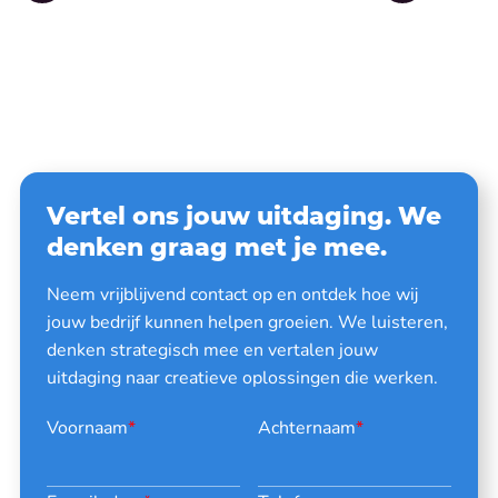
Vertel ons jouw uitdaging. We
denken graag met je mee.
Neem vrijblijvend contact op en ontdek hoe wij
jouw bedrijf kunnen helpen groeien. We luisteren,
denken strategisch mee en vertalen jouw
uitdaging naar creatieve oplossingen die werken.
Voornaam
*
Achternaam
*