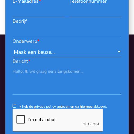
E-mailadres
*
Telefoonnummer
Bedrijf
Onderwerp
*
Bericht
*
Ik heb de
privacy policy
gelezen en ga hiermee akkoord.