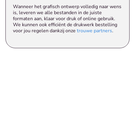
Wanneer het grafisch ontwerp volledig naar wens
is, leveren we alle bestanden in de juiste
formaten aan, klaar voor druk of online gebruik.
We kunnen ook efficiënt de drukwerk bestelling
voor jou regelen dankzij onze
trouwe partners
.