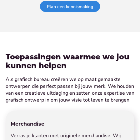
Plan een kennismaking
Toepassingen waarmee we jou
kunnen helpen
Als grafisch bureau creëren we op maat gemaakte
ontwerpen die perfect passen bij jouw merk. We houden
van een creatieve uitdaging en zetten onze expertise van
grafisch ontwerp in om jouw visie tot leven te brengen.
Merchandise
Verras je klanten met originele merchandise. Wij