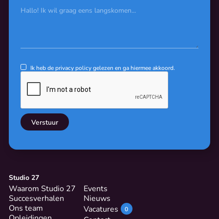
Ik heb de
privacy policy
gelezen en ga hiermee akkoord.
Studio 27
Waarom Studio 27
Events
Succesverhalen
Nieuws
Ons team
Vacatures
0
Opleidingen