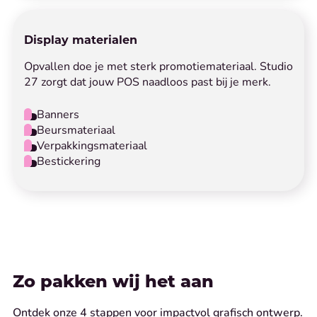
Display materialen
Opvallen doe je met sterk promotiemateriaal. Studio
27 zorgt dat jouw POS naadloos past bij je merk.
Banners
Beursmateriaal
Verpakkingsmateriaal
Bestickering
Zo pakken wij het aan
Ontdek onze 4 stappen voor impactvol grafisch ontwerp.