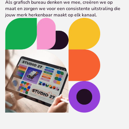
Als grafisch bureau denken we mee, creëren we op
maat en zorgen we voor een consistente uitstraling die
jouw merk herkenbaar maakt op elk kanaal.