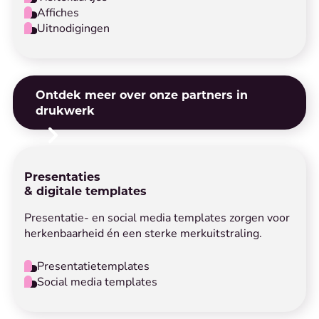
Affiches
Uitnodigingen
Ontdek meer over onze partners in
drukwerk
Presentaties
& digitale templates
Presentatie- en social media templates zorgen voor
herkenbaarheid én een sterke merkuitstraling.
Presentatietemplates
Social media templates