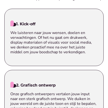
1. Kick-off
We luisteren naar jouw wensen, doelen en
verwachtingen. Of het nu gaat om drukwerk,
display materialen of visuals voor social media,
we denken proactief mee na over het juiste
middel om jouw boodschap te verkondigen.
2. Grafisch ontwerp
Onze grafisch ontwerpers vertalen jouw input
naar een sterk grafisch ontwerp. We duiken in
jouw wereld om de juiste toon en stijl te bepalen,