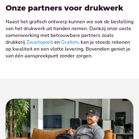
Onze partners voor drukwerk
Naast het grafisch ontwerp kunnen we ook de bestelling
van het drukwerk uit handen nemen. Dankzij onze vaste
samenwerking met betrouwbare partners zoals
drukkerij
Zwartopwit
en
Grafom
, kan je steeds rekenen
op kwaliteit en een vlotte levering. Bovendien geniet je
van één aanspreekpunt zonder zorgen.