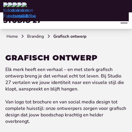
Home
Branding
Grafisch ontwerp
GRAFISCH ONTWERP
Elk merk heeft een verhaal – en met sterk grafisch
ontwerp breng je dat verhaal echt tot leven. Bij Studio
27 vertalen we jouw identiteit naar een visuele stijl die
klopt, aanspreekt en blijft hangen.
Van logo tot brochure en van social media design tot
complete huisstijl: onze ontwerpers zorgen voor grafisch
design dat jouw boodschap krachtig en helder
overbrengt.