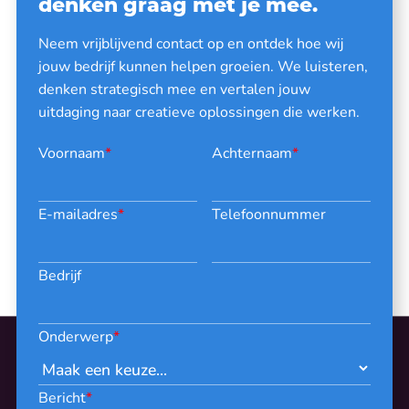
denken graag met je mee.
Neem vrijblijvend contact op en ontdek hoe wij
jouw bedrijf kunnen helpen groeien. We luisteren,
denken strategisch mee en vertalen jouw
uitdaging naar creatieve oplossingen die werken.
Voornaam
*
Achternaam
*
E-mailadres
*
Telefoonnummer
Bedrijf
Onderwerp
*
Bericht
*