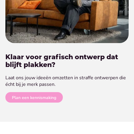
Klaar voor grafisch ontwerp dat
blijft plakken?
Laat ons jouw ideeën omzetten in straffe ontwerpen die
écht bij je merk passen.
Plan een kennismaking