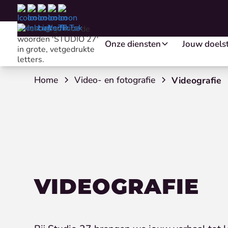
Onze diensten
Jouw doelst
Home
Video- en fotografie
Videografie
VIDEOGRAFIE