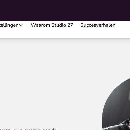
ellingen
Waarom Studio 27
Succesverhalen