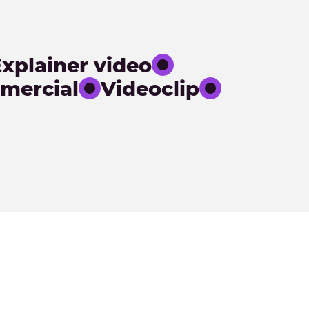
xplainer video
mercial
Videoclip