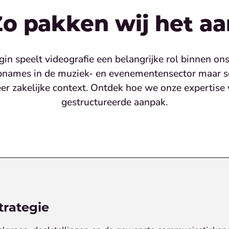
Zo pakken wij het aa
gin speelt videografie een belangrijke rol binnen ons 
names in de muziek- en evenementensector maar sc
er zakelijke context. Ontdek hoe we onze expertise 
gestructureerde aanpak.
trategie