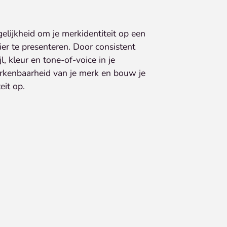
elijkheid om je merkidentiteit op een
ier te presenteren. Door consistent
l, kleur en tone-of-voice in je
herkenbaarheid van je merk en bouw je
eit op.