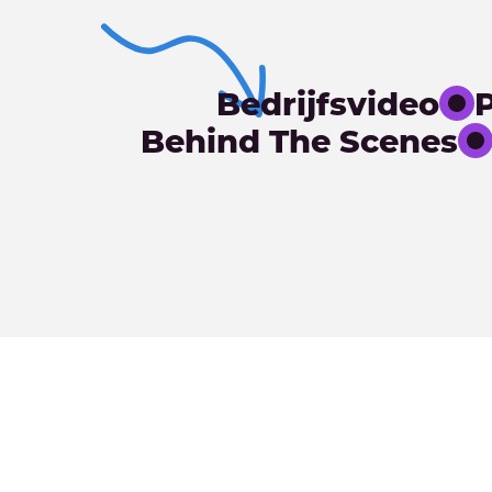
Bedrijfsvideo
Behind The Scenes