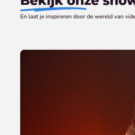
En laat je inspireren door de wereld van vide