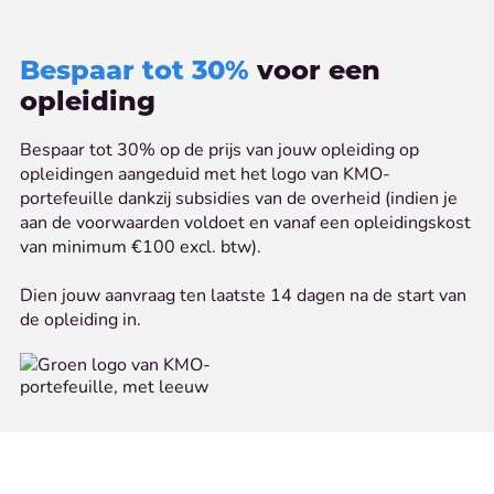
Bespaar tot 30%
voor een
opleiding
Bespaar tot 30% op de prijs van jouw opleiding op
opleidingen aangeduid met het logo van KMO-
portefeuille dankzij subsidies van de overheid (indien je
aan de voorwaarden voldoet en vanaf een opleidingskost
van minimum €100 excl. btw).
Dien jouw aanvraag ten laatste 14 dagen na de start van
de opleiding in.