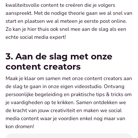
kwaliteitsvolle content te creëren die je volgers
aanspreekt. Met de nodige theorie gaan we al snel van
start en plaatsen we al meteen je eerste post online.
Zo kan je hier thuis ook snel mee aan de slag als een
echte social media expert!
3. Aan de slag met onze
content creators
Maak je klaar om samen met onze content creators aan
de slag te gaan in onze eigen videostudio. Ontvang
persoonlijke begeleiding en praktische tips & tricks om
je vaardigheden op te krikken. Samen ontdekken we
de kracht van jouw creativiteit en maken we social
media content waar je voordien enkel nog maar van
kon dromen!