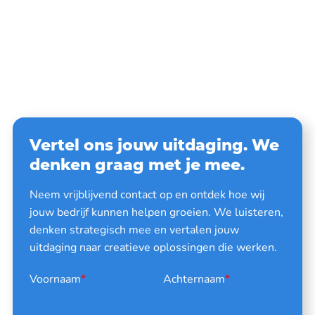
Vertel ons jouw uitdaging. We
denken graag met je mee.
Neem vrijblijvend contact op en ontdek hoe wij
jouw bedrijf kunnen helpen groeien. We luisteren,
denken strategisch mee en vertalen jouw
uitdaging naar creatieve oplossingen die werken.
Voornaam
*
Achternaam
*