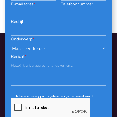
E-mailadres
*
Telefoonnummer
Bedrijf
Onderwerp
*
Bericht
*
Ik heb de
privacy policy
gelezen en ga hiermee akkoord.