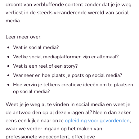
droomt van verbluffende content zonder dat je je weg
verliest in de steeds veranderende wereld van social
media.
Leer meer over:
Wat is social media?
Welke social mediaplatformen zijn er allemaal?
Wat is een reel of een story?
Wanneer en hoe plaats je posts op social media?
Hoe verzin je telkens creatieve ideeën om te plaatsen
op social media?
Weet je je weg al te vinden in social media en weet je
de antwoorden op al deze vragen al? Neem dan zeker
eens een kijkje naar onze
opleiding voor gevorderden
,
waar we verder ingaan op het maken van
professionele videocontent, effectieve