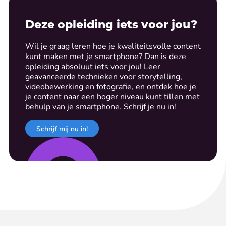
Deze opleiding iets voor jou?
Wil je graag leren hoe je kwaliteitsvolle content
kunt maken met je smartphone? Dan is deze
opleiding absoluut iets voor jou! Leer
geavanceerde technieken voor storytelling,
videobewerking en fotografie, en ontdek hoe je
je content naar een hoger niveau kunt tillen met
behulp van je smartphone. Schrijf je nu in!
Schrijf mij nu in!