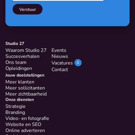
Studio 27
Waarom Studio 27
Events
Succesverhalen
Nieuws
Ons team
Vacatures
0
Opleidingen
Contact
Jouw doelstellingen
Meer klanten
Meer sollicitanten
Meer zichtbaarheid
Onze diensten
Strategie
Branding
Video- en fotografie
Website en SEO
Online adverteren