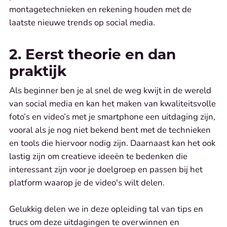
montagetechnieken en rekening houden met de
laatste nieuwe trends op social media.
2. Eerst theorie en dan
praktijk
Als beginner ben je al snel de weg kwijt in de wereld
van social media en kan het maken van kwaliteitsvolle
foto’s en video’s met je smartphone een uitdaging zijn,
vooral als je nog niet bekend bent met de technieken
en tools die hiervoor nodig zijn. Daarnaast kan het ook
lastig zijn om creatieve ideeën te bedenken die
interessant zijn voor je doelgroep en passen bij het
platform waarop je de video's wilt delen.
Gelukkig delen we in deze opleiding tal van tips en
trucs om deze uitdagingen te overwinnen en