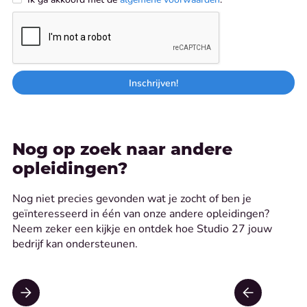
Nog op zoek naar andere
opleidingen?
Nog niet precies gevonden wat je zocht of ben je
geïnteresseerd in één van onze andere opleidingen?
Neem zeker een kijkje en ontdek hoe Studio 27 jouw
bedrijf kan ondersteunen.