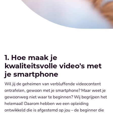
1. Hoe maak je
kwaliteitsvolle video's met
je smartphone
Wil jij de geheimen van verbluffende videocontent
ontrafelen, gewoon met je smartphone? Maar weet je
gewoonweg niet waar te beginnen? Wij begrijpen het
helemaal! Daarom hebben we een opleiding
ontwikkeld die is afgestemd op jou – de beginner die