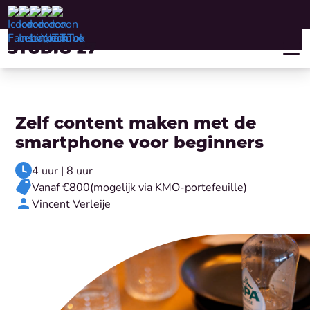
Zelf content maken met de
smartphone voor beginners
4 uur | 8 uur
Vanaf €800
(mogelijk via KMO-portefeuille)
Vincent Verleije