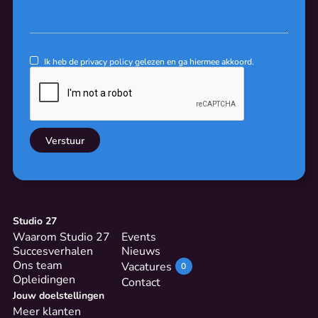
Ik heb de
privacy policy
gelezen en ga hiermee akkoord.
Studio 27
Waarom Studio 27
Events
Succesverhalen
Nieuws
Ons team
Vacatures
0
Opleidingen
Contact
Jouw doelstellingen
Meer klanten