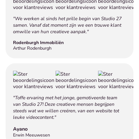
"We werken al sinds het prille begin van Studio 27
samen. Vanaf dat moment zijn we een trouwe klant
omwille van hun creatieve aanpak."
Rodenburgh Immobiliën
Arthur Rodenburgh
"Toffe ervaring met het jonge, gemotiveerde team
van Studio 27! Deze creatieve mensen begrijpen
steeds wat we willen creëren, van een website tot
leuke videocontent."
Ayano
Erwin Meeuwesen