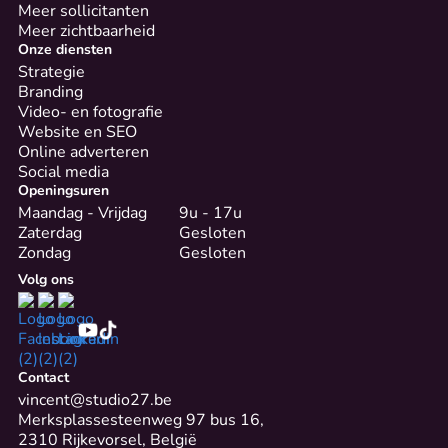
Meer sollicitanten
Meer zichtbaarheid
Onze diensten
Strategie
Branding
Video- en fotografie
Website en SEO
Online adverteren
Social media
Openingsuren
Maandag - Vrijdag
9u - 17u
Zaterdag
Gesloten
Zondag
Gesloten
Volg ons
Contact
vincent@studio27.be
Merksplassesteenweg 97 bus 16,
2310 Rijkevorsel, België