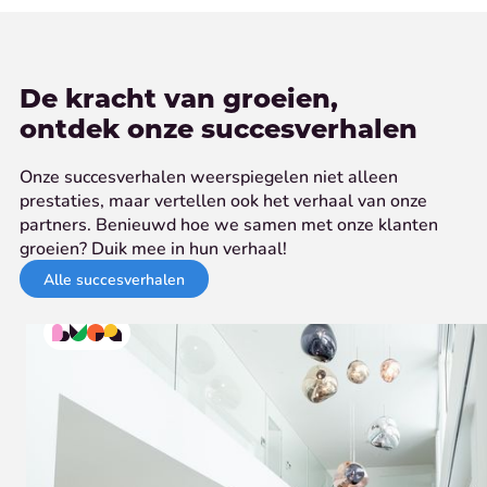
De kracht van groeien,
ontdek onze succesverhalen
Onze succesverhalen weerspiegelen niet alleen
prestaties, maar vertellen ook het verhaal van onze
partners. Benieuwd hoe we samen met onze klanten
groeien? Duik mee in hun verhaal!
Alle succesverhalen