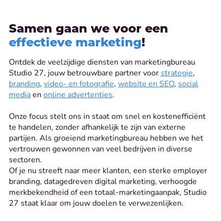
Samen gaan we voor een
effectieve marketing
!
Ontdek de veelzijdige diensten van marketingbureau
Studio 27, jouw betrouwbare partner voor
strategie
,
branding
,
video- en fotografie
,
website en SEO
,
social
media
en
online advertenties
.
Onze focus stelt ons in staat om snel en kostenefficiënt
te handelen, zonder afhankelijk te zijn van externe
partijen. Als groeiend marketingbureau hebben we het
vertrouwen gewonnen van veel bedrijven in diverse
sectoren.
Of je nu streeft naar meer klanten, een sterke employer
branding, datagedreven digital marketing, verhoogde
merkbekendheid of een totaal-marketingaanpak, Studio
27 staat klaar om jouw doelen te verwezenlijken.