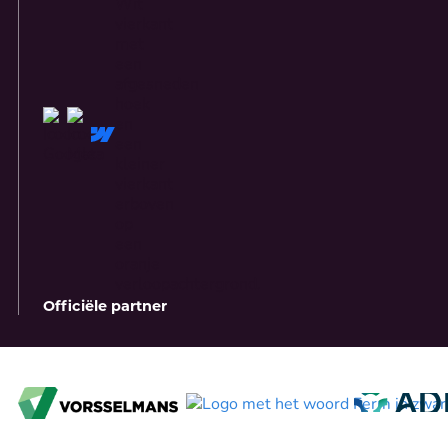
Officiële partner