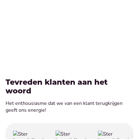
Tevreden klanten aan het
woord
Het enthousiasme dat we van een klant terugkrijgen
geeft ons energie!