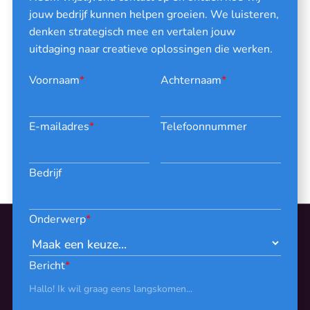
jouw bedrijf kunnen helpen groeien. We luisteren,
denken strategisch mee en vertalen jouw
uitdaging naar creatieve oplossingen die werken.
Voornaam
*
Achternaam
*
E-mailadres
*
Telefoonnummer
Bedrijf
Onderwerp
*
Bericht
*