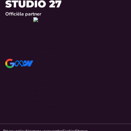
Officiële partner
Privacy policy
Algemene voorwaarden
Cookies
Sitemap